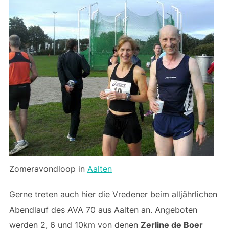
Zomeravondloop in
Aalten
Gerne treten auch hier die Vredener beim alljährlichen
Abendlauf des AVA 70 aus Aalten an. Angeboten
werden 2, 6 und 10km von denen
Zerline de Boer