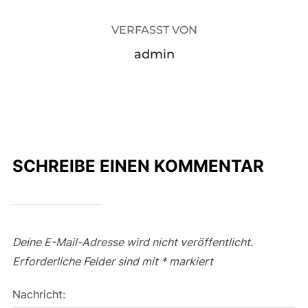
VERFASST VON
admin
SCHREIBE EINEN KOMMENTAR
Deine E-Mail-Adresse wird nicht veröffentlicht.
Erforderliche Felder sind mit
*
markiert
Nachricht: