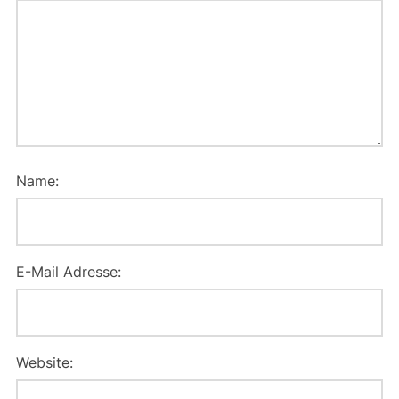
Name:
E-Mail Adresse:
Website: