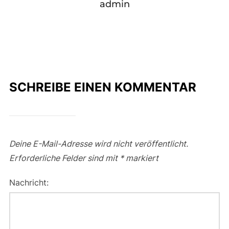
admin
SCHREIBE EINEN KOMMENTAR
Deine E-Mail-Adresse wird nicht veröffentlicht.
Erforderliche Felder sind mit
*
markiert
Nachricht: