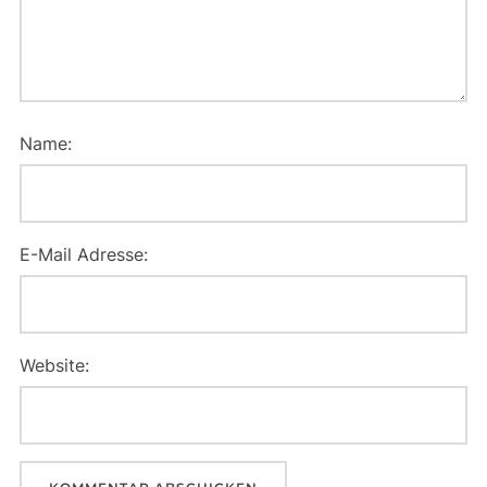
Name:
E-Mail Adresse:
Website: