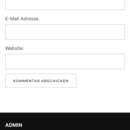
E-Mail Adresse:
Website:
ADMIN