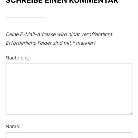
SCHREIBE EINEN KOMMENTAR
Deine E-Mail-Adresse wird nicht veröffentlicht.
Erforderliche Felder sind mit
*
markiert
Nachricht:
Name: