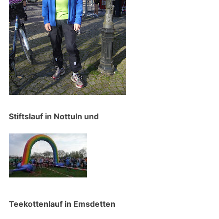
Stiftslauf in Nottuln und
Teekottenlauf in Emsdetten