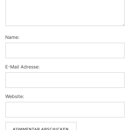
Name:
E-Mail Adresse:
Website: