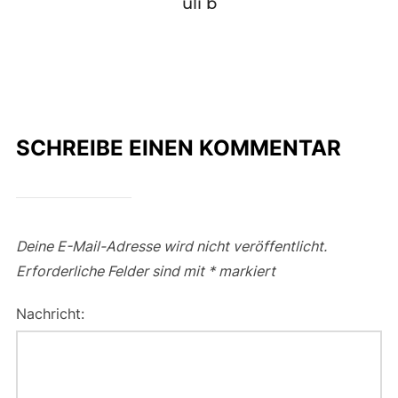
uli b
SCHREIBE EINEN KOMMENTAR
Deine E-Mail-Adresse wird nicht veröffentlicht.
Erforderliche Felder sind mit
*
markiert
Nachricht: