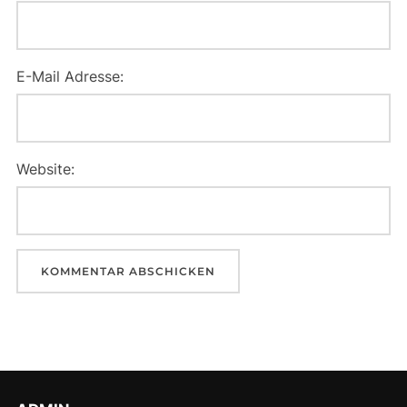
E-Mail Adresse:
Website: