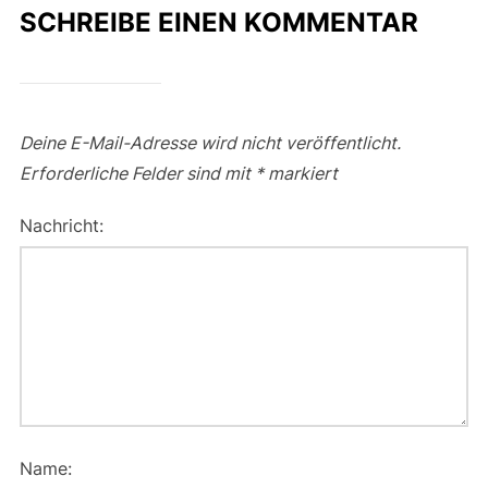
SCHREIBE EINEN KOMMENTAR
Deine E-Mail-Adresse wird nicht veröffentlicht.
Erforderliche Felder sind mit
*
markiert
Nachricht:
Name: