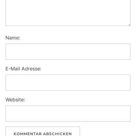
Name:
E-Mail Adresse:
Website: