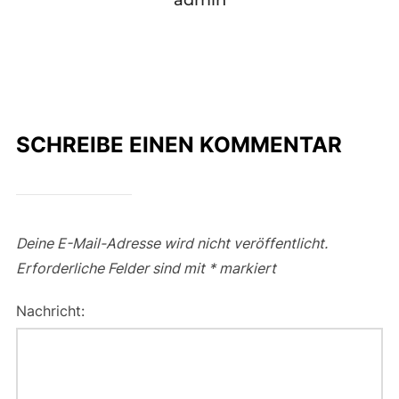
SCHREIBE EINEN KOMMENTAR
Deine E-Mail-Adresse wird nicht veröffentlicht.
Erforderliche Felder sind mit
*
markiert
Nachricht: