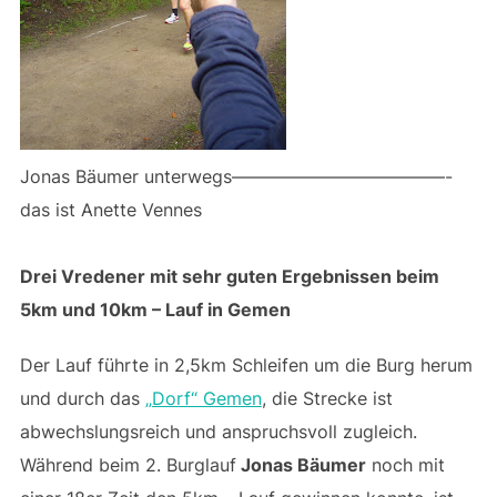
Jonas Bäumer unterwegs————————————-
das ist Anette Vennes
Drei Vredener mit sehr guten Ergebnissen beim
5km und 10km – Lauf in Gemen
Der Lauf führte in 2,5km Schleifen um die Burg herum
und durch das
„Dorf“ Gemen
, die Strecke ist
abwechslungsreich und anspruchsvoll zugleich.
Während beim 2. Burglauf
Jonas
Bäumer
noch mit