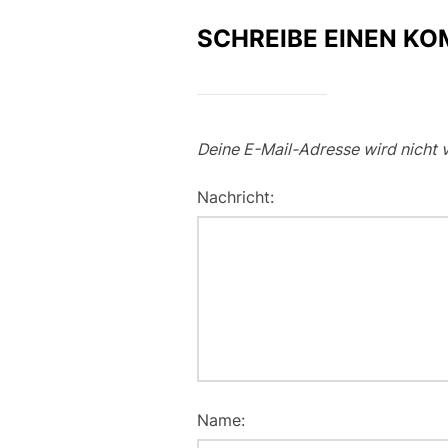
SCHREIBE EINEN K
Deine E-Mail-Adresse wird nicht v
Nachricht:
Name: