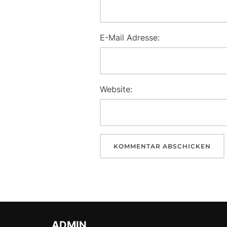
E-Mail Adresse:
Website:
ADMIN