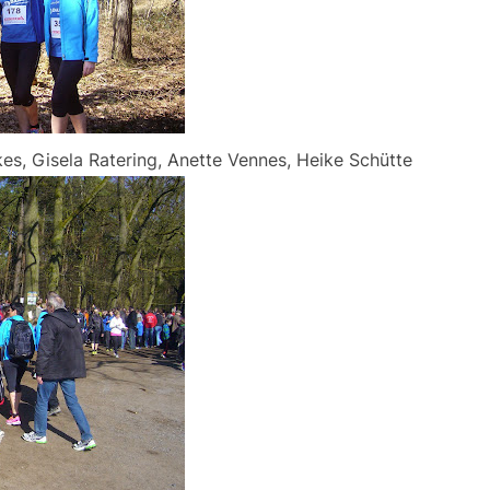
s, Gisela Ratering, Anette Vennes, Heike Schütte