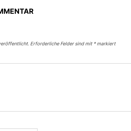
OMMENTAR
eröffentlicht.
Erforderliche Felder sind mit
*
markiert