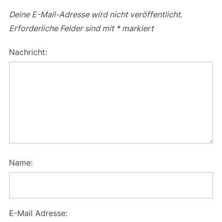
Deine E-Mail-Adresse wird nicht veröffentlicht.
Erforderliche Felder sind mit
*
markiert
Nachricht:
Name:
E-Mail Adresse: