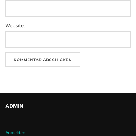
Website:
ADMIN
Anmelden