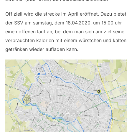
Offiziell wird die strecke im April eröffnet. Dazu bietet
der SSV am samstag, dem 18.04.2020, um 15.00 uhr
einen offenen lauf an, bei dem man sich am ziel seine
verbrauchten kalorien mit einem würstchen und kalten
getränken wieder aufladen kann.