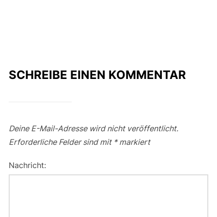
SCHREIBE EINEN KOMMENTAR
Deine E-Mail-Adresse wird nicht veröffentlicht.
Erforderliche Felder sind mit
*
markiert
Nachricht: