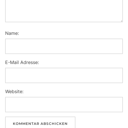
Name:
E-Mail Adresse:
Website: