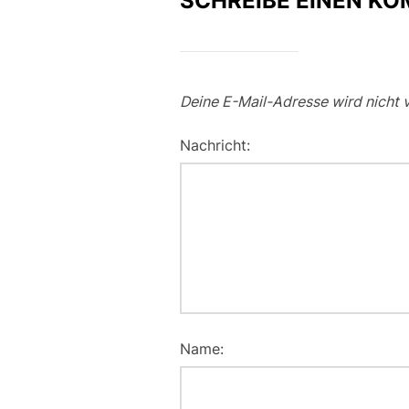
SCHREIBE EINEN K
Deine E-Mail-Adresse wird nicht v
Nachricht:
Name: