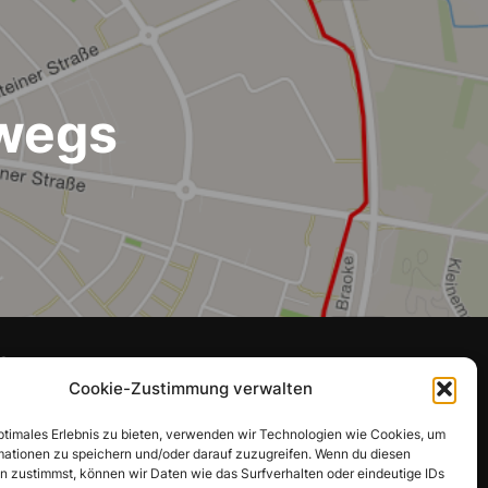
wegs
CHE
Cookie-Zustimmung verwalten
hen
SUCHEN
optimales Erlebnis zu bieten, verwenden wir Technologien wie Cookies, um
:
mationen zu speichern und/oder darauf zuzugreifen. Wenn du diesen
n zustimmst, können wir Daten wie das Surfverhalten oder eindeutige IDs