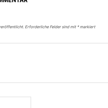
OMMENTAR
eröffentlicht.
Erforderliche Felder sind mit
*
markiert