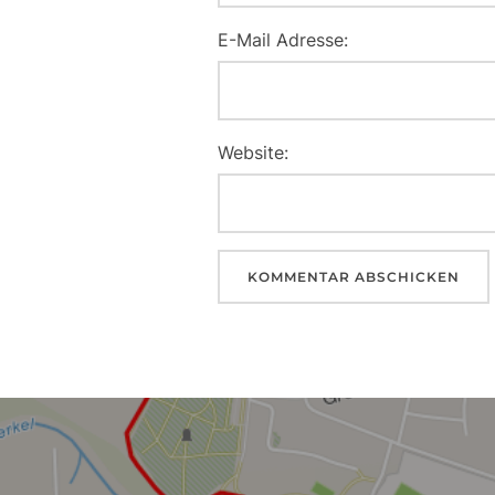
E-Mail Adresse:
Website:
Beitragsnavigation