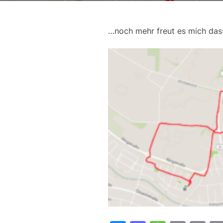
…noch mehr freut es mich dass 