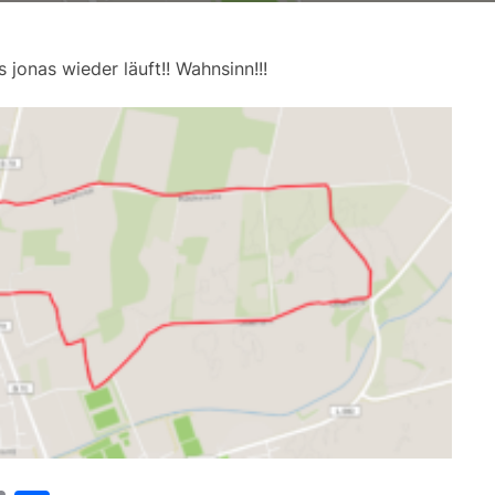
jonas wieder läuft!! Wahnsinn!!!