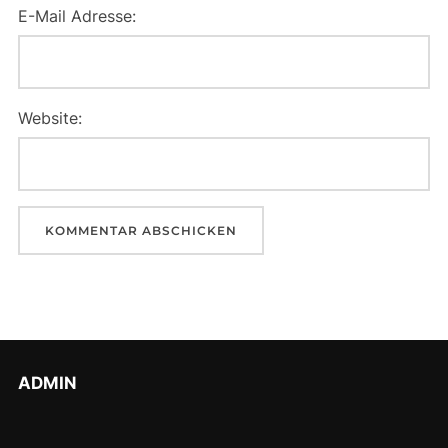
E-Mail Adresse:
Website:
ADMIN