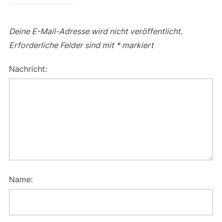
Deine E-Mail-Adresse wird nicht veröffentlicht.
Erforderliche Felder sind mit
*
markiert
Nachricht:
Name: