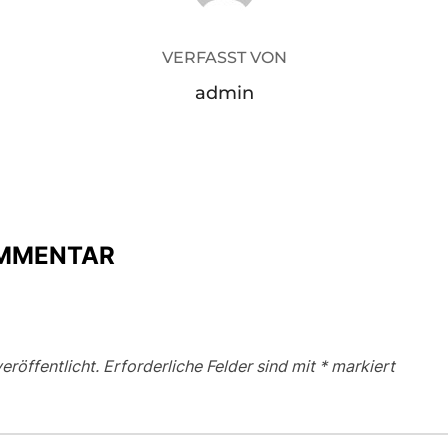
VERFASST VON
admin
OMMENTAR
eröffentlicht.
Erforderliche Felder sind mit
*
markiert