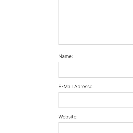
Name:
E-Mail Adresse:
Website: