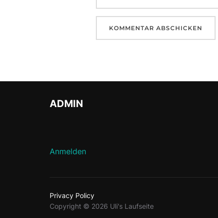
ADMIN
Anmelden
Privacy Policy
Copyright © 2026 Uli's Laufseite