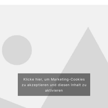
Klicke hier, um Marketing-Cookies
zu akzeptieren und diesen Inhalt zu
aktivieren