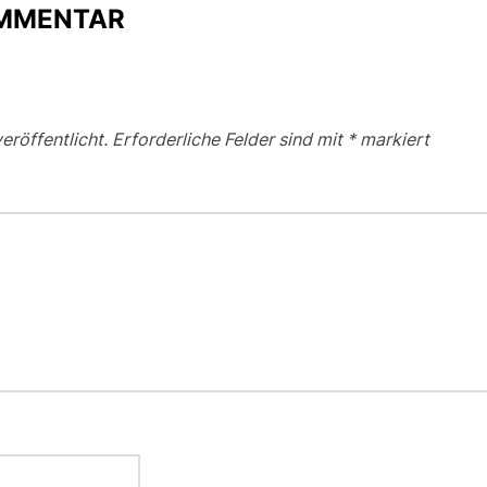
OMMENTAR
eröffentlicht.
Erforderliche Felder sind mit
*
markiert