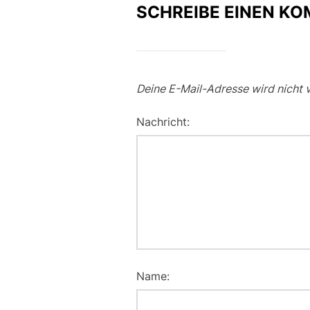
SCHREIBE EINEN K
Deine E-Mail-Adresse wird nicht v
Nachricht:
Name: