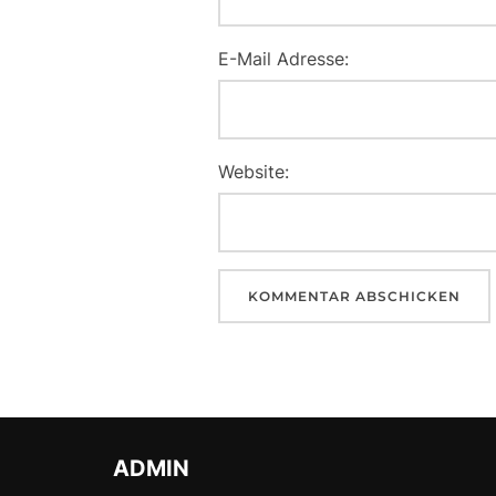
E-Mail Adresse:
Website:
ADMIN