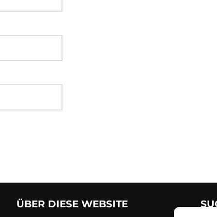
ÜBER DIESE WEBSITE
SU