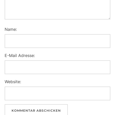
Name:
E-Mail Adresse:
Website: