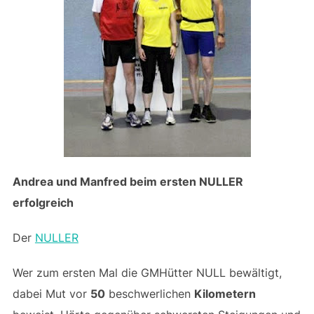
Andrea und Manfred beim ersten NULLER
erfolgreich
Der
NULLER
Wer zum ersten Mal die GMHütter NULL bewältigt,
dabei Mut vor
50
beschwerlichen
Kilometern