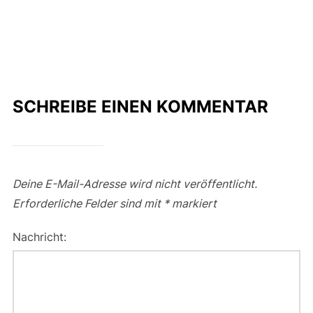
SCHREIBE EINEN KOMMENTAR
Deine E-Mail-Adresse wird nicht veröffentlicht.
Erforderliche Felder sind mit
*
markiert
Nachricht: