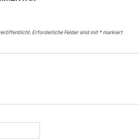
eröffentlicht.
Erforderliche Felder sind mit
*
markiert