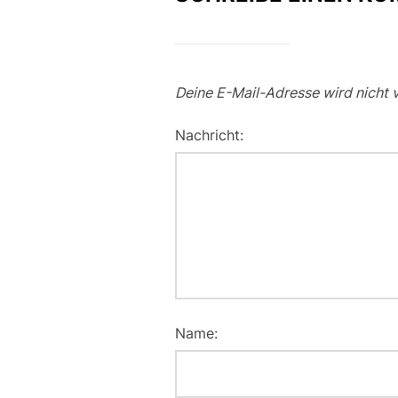
Deine E-Mail-Adresse wird nicht v
Nachricht:
Name: