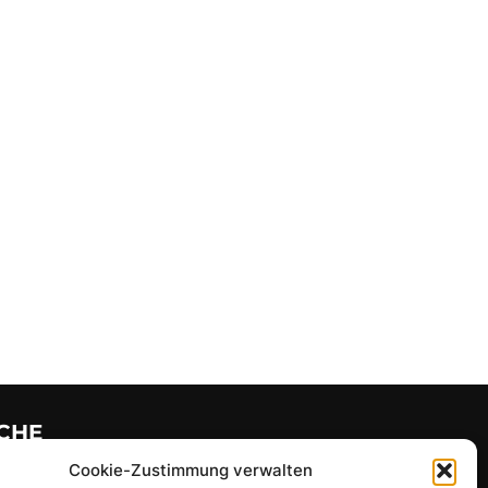
CHE
Cookie-Zustimmung verwalten
hen