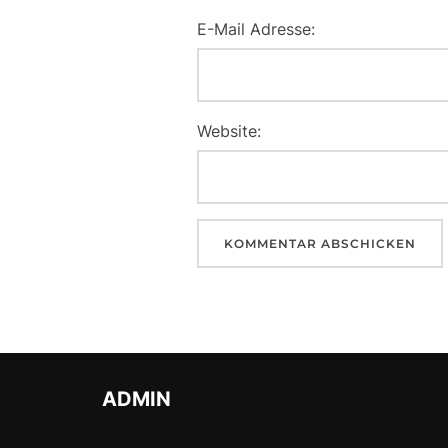
E-Mail Adresse:
Website:
ADMIN